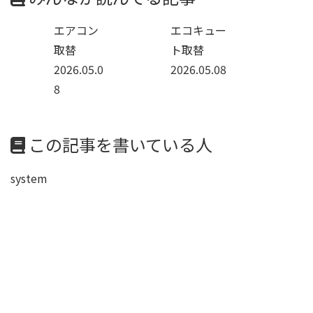
エアコン
エコキュー
取替
ト取替
2026.05.0
2026.05.08
8
この記事を書いている人
system