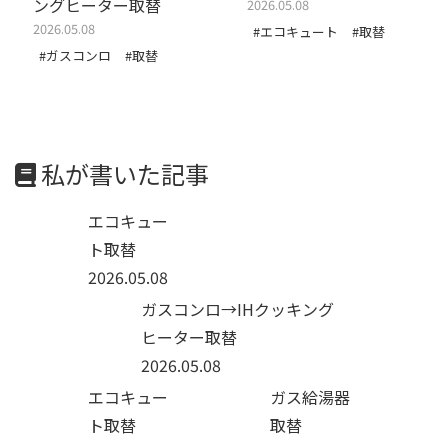
ングヒーター取替
2026.05.08
2026.05.08
#エコキュート
#取替
#ガスコンロ
#取替
私が書いた記事
エコキュー
ト取替
2026.05.08
ガスコンロ→IHクッキング
ヒーター取替
2026.05.08
エコキュー
ガス給湯器
ト取替
取替