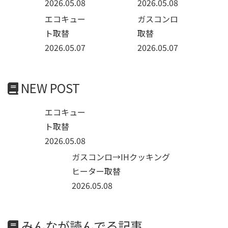
2026.05.08
2026.05.08
エコキュー
ガスコンロ
ト取替
取替
2026.05.07
2026.05.07
NEW POST
エコキュー
ト取替
2026.05.08
ガスコンロ→IHクッキング
ヒーター取替
2026.05.08
みんなが読んでる記事