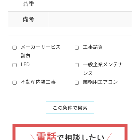
品番
備考
メーカーサービス
工事請負
請負
LED
一般企業メンテナ
ンス
不動産内装工事
業務用エアコン