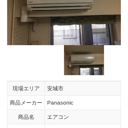
現場エリア
安城市
商品メーカー
Panasonic
商品名
エアコン